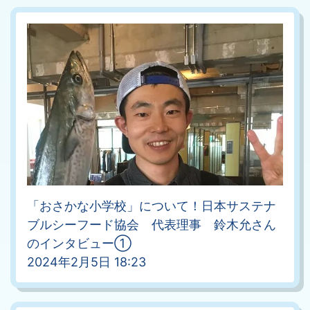
「おさかな小学校」について！日本サステナ
ブルシーフード協会 代表理事 鈴木允さん
のインタビュー①
2024年2月5日 18:23