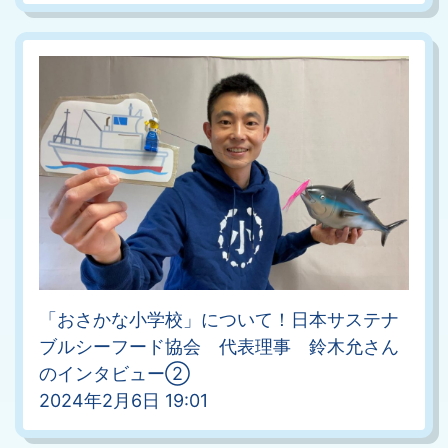
「おさかな小学校」について！日本サステナ
ブルシーフード協会 代表理事 鈴木允さん
のインタビュー②
2024年2月6日 19:01