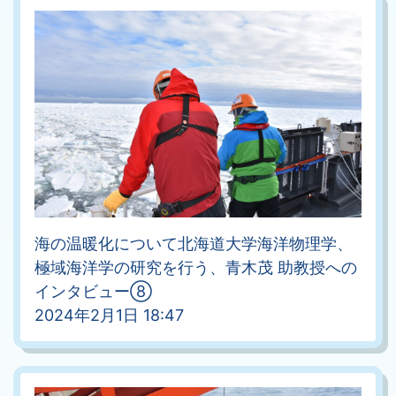
海の温暖化について北海道大学海洋物理学、
極域海洋学の研究を行う、青木茂 助教授への
インタビュー⑧
2024年2月1日 18:47