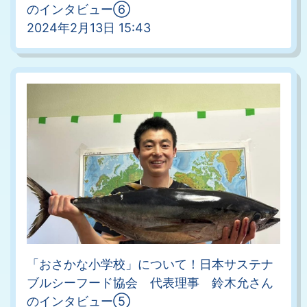
のインタビュー⑥
2024年2月13日 15:43
「おさかな小学校」について！日本サステナ
ブルシーフード協会 代表理事 鈴木允さん
のインタビュー⑤