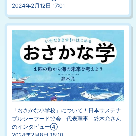
2024年2月12日 17:01
「おさかな小学校」について！日本サステナ
ブルシーフード協会 代表理事 鈴木允さん
のインタビュー④
2024年2月8日 18:10