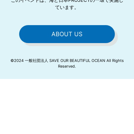
ています。
ABOUT US
©2024 一般社団法人 SAVE OUR BEAUTIFUL OCEAN All Rights
Reserved.