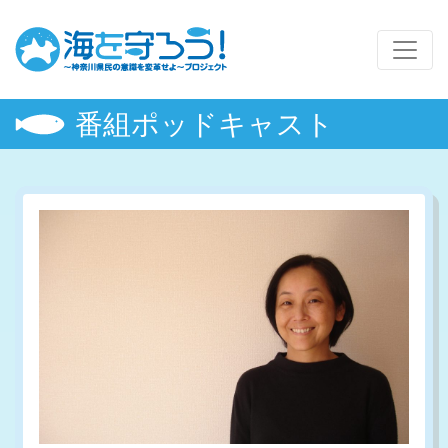
番組ポッドキャスト