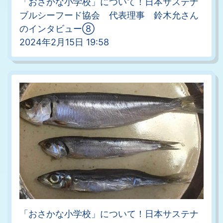
「おさかな小学校」について！日本サステナ
ブルシーフード協会 代表理事 鈴木允さん
のインタビュー⑧
2024年2月15日 19:58
「おさかな小学校」について！日本サステナ