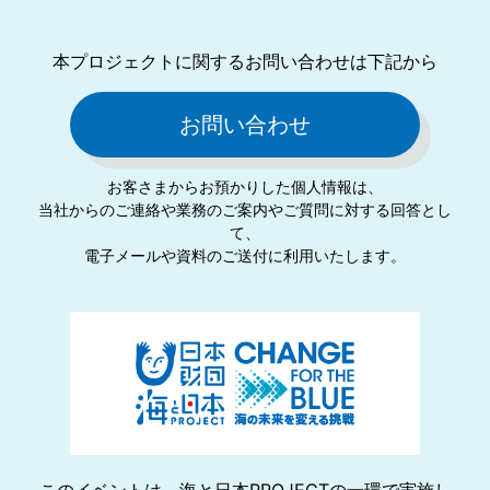
本プロジェクトに関するお問い合わせは下記から
お問い合わせ
お客さまからお預かりした個⼈情報は、
当社からのご連絡や業務のご案内やご質問に対する回答とし
て、
電⼦メールや資料のご送付に利⽤いたします。
このイベントは、海と日本PROJECTの一環で実施し