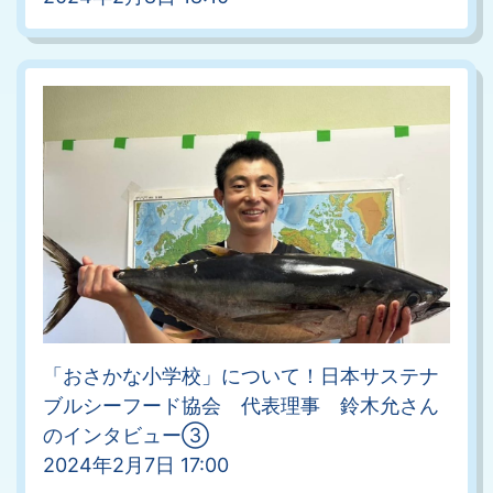
「おさかな小学校」について！日本サステナ
ブルシーフード協会 代表理事 鈴木允さん
のインタビュー③
2024年2月7日 17:00