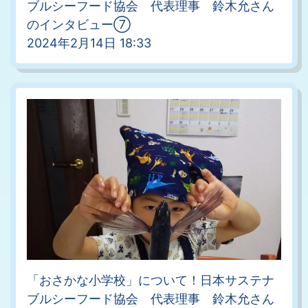
ブルシーフード協会 代表理事 鈴木允さん
のインタビュー⑦
2024年2月14日 18:33
「おさかな小学校」について！日本サステナ
ブルシーフード協会 代表理事 鈴木允さん