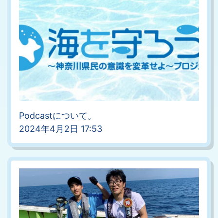
Podcastについて。
2024年4月2日 17:53