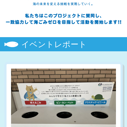
イベントレポート