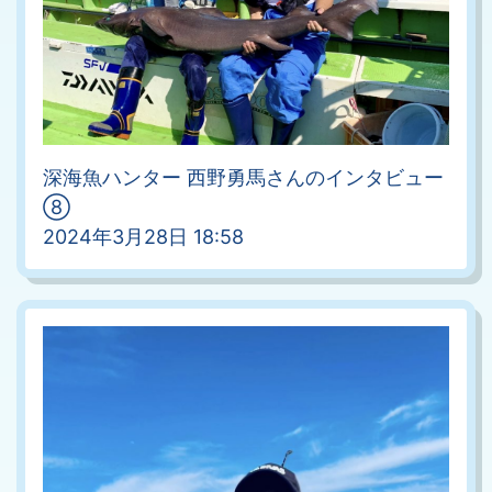
深海魚ハンター 西野勇馬さんのインタビュー
⑧
2024年3月28日 18:58