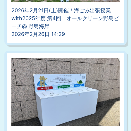
2026年2月21日(土)開催！海ごみ出張授業
with2025年度 第4回 オールクリーン野島ビ
ーチ@ 野島海岸
2026年2月26日 14:29