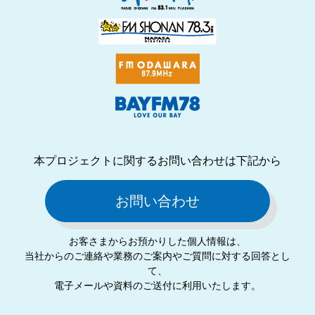
本プロジェクトに関するお問い合わせは下記から
お問い合わせ
お客さまからお預かりした個⼈情報は、
当社からのご連絡や業務のご案内やご質問に対する回答とし
て、
電⼦メールや資料のご送付に利⽤いたします。