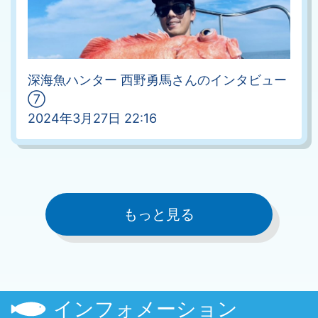
深海魚ハンター 西野勇馬さんのインタビュー
⑦
2024年3月27日 22:16
もっと見る
インフォメーション