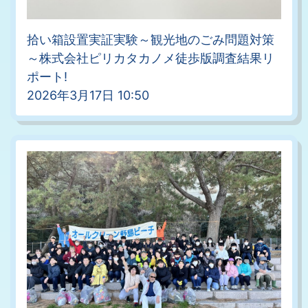
拾い箱設置実証実験～観光地のごみ問題対策
～株式会社ピリカタカノメ徒歩版調査結果リ
ポート!
2026年3月17日 10:50