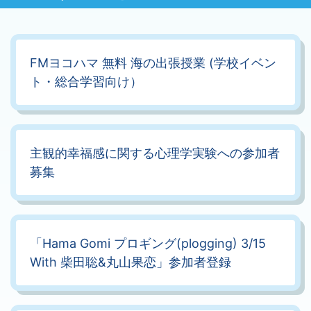
FMヨコハマ 無料 海の出張授業 (学校イベン
ト・総合学習向け）
主観的幸福感に関する心理学実験への参加者
募集
「Hama Gomi プロギング(plogging) 3/15
With 柴田聡&丸山果恋」参加者登録