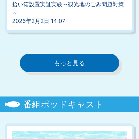
拾い箱設置実証実験～観光地のごみ問題対策
～
2026年2月2日 14:07
もっと見る
番組ポッドキャスト