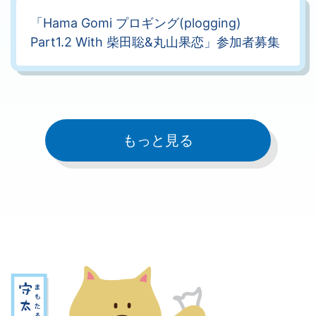
「Hama Gomi プロギング(plogging)
Part1.2 With 柴田聡&丸山果恋」参加者募集
もっと見る