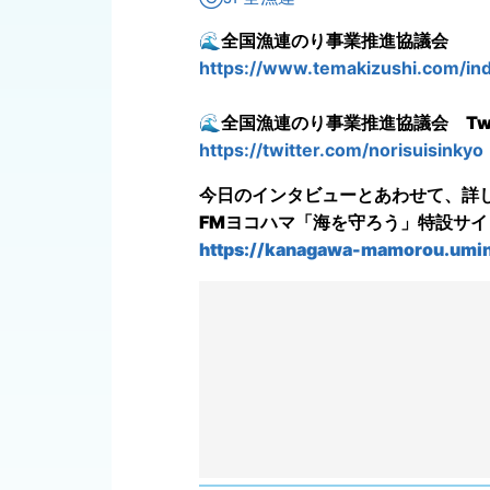
🌊
全国漁連のり事業推進協議会
https://www.temakizushi.com/in
🌊
全国漁連のり事業推進協議会
Tw
https://twitter.com/norisuisinkyo
今日のインタビューとあわせて、詳
FMヨコハマ「海を守ろう」特設サ
https://kanagawa-mamorou.umin