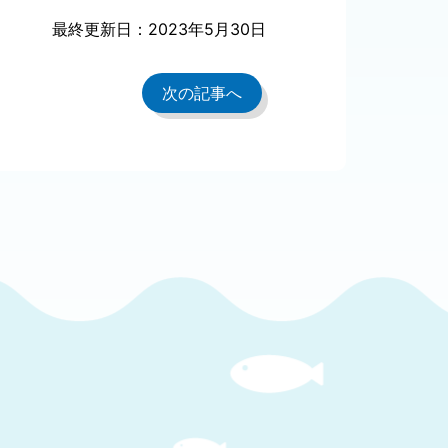
最終更新日：2023年5月30日
次の記事へ