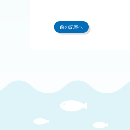
前の記事へ