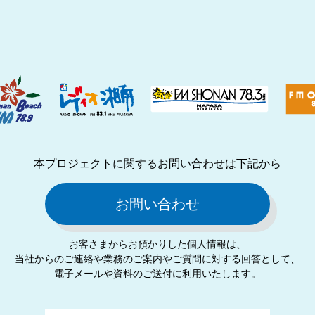
本プロジェクトに関するお問い合わせは下記から
お問い合わせ
お客さまからお預かりした個⼈情報は、
当社からのご連絡や業務のご案内やご質問に対する回答として、
電⼦メールや資料のご送付に利⽤いたします。