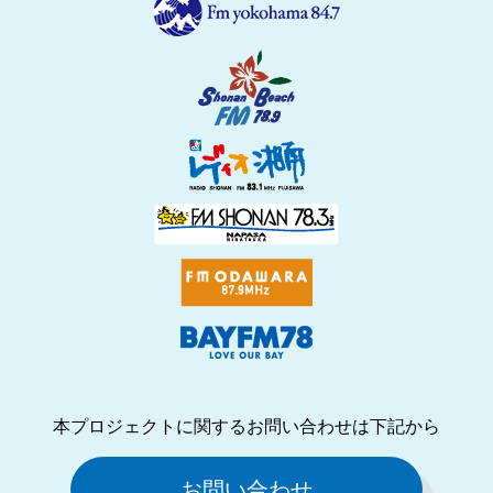
本プロジェクトに関するお問い合わせは下記から
お問い合わせ