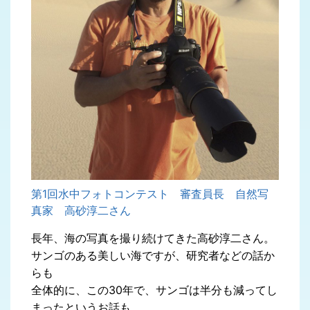
第1回水中フォトコンテスト 審査員長 自然写
真家 高砂淳二さん
長年、海の写真を撮り続けてきた高砂淳二さん。
サンゴのある美しい海ですが、研究者などの話か
らも
全体的に、この30年で、サンゴは半分も減ってし
まったというお話も。