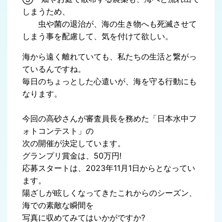
しまうため、
虫や菌の退治が、海の生き物へも死滅させて
しまう事を配慮して、気を付けて欲しい。
海から遠く離れていても、私たちの生活と繋がっ
ているんですね。
毎日のちょっとした心遣いが、海を守る行動にも
なります。
今回の高砂さんが審査員長を務めた「日本水中フ
ォトコンテスト」の
次の開催が決定しています。
グランプリ賞金は、50万円!
応募スタートは、2023年11月1日からとなってい
ます。
陽ざしが眩しくなってきたこれからのシーズン、
海での素敵な瞬間を
写真に収めてみてはいかがですか?