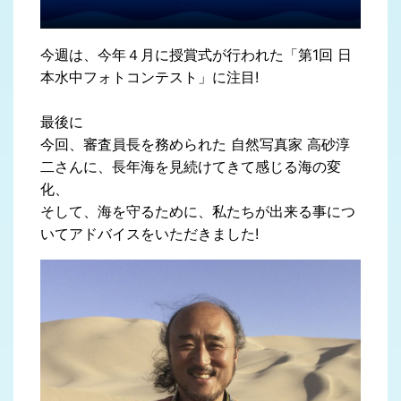
今週は、今年４月に授賞式が行われた「第1回 日
本水中フォトコンテスト」に注目!
最後に
今回、審査員長を務められた 自然写真家 高砂淳
二さんに、長年海を見続けてきて感じる海の変
化、
そして、海を守るために、私たちが出来る事につ
いてアドバイスをいただきました!