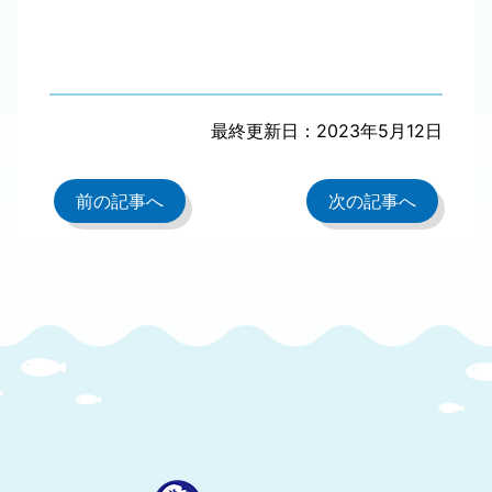
最終更新日：2023年5月12日
前の記事へ
次の記事へ