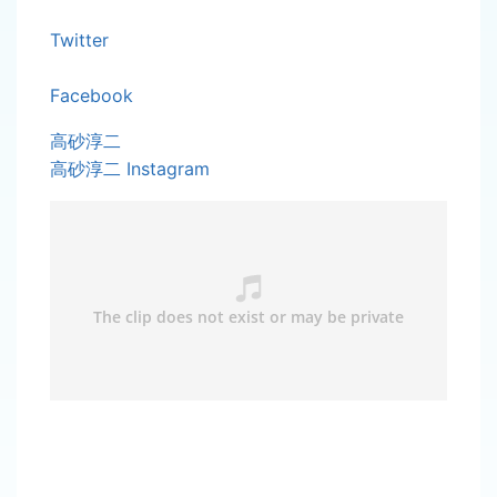
Twitter
Facebook
高砂淳二
高砂淳二 Instagram