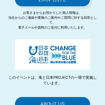
お客さまからお預かりした個⼈情報は、
当社からのご連絡や業務のご案内やご質問に対する回答とし
て、
電⼦メールや資料のご送付に利⽤いたします。
このイベントは、海と日本PROJECTの一環で実施し
ています。
ABOUT US