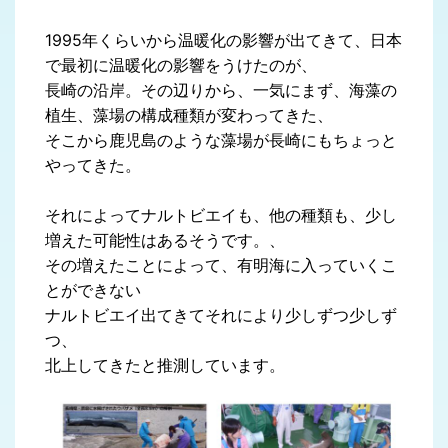
1995年くらいから温暖化の影響が出てきて、日本
で最初に温暖化の影響をうけたのが、
長崎の沿岸。その辺りから、一気にまず、海藻の
植生、藻場の構成種類が変わってきた、
そこから鹿児島のような藻場が長崎にもちょっと
やってきた。
それによってナルトビエイも、他の種類も、少し
増えた可能性はあるそうです。、
その増えたことによって、有明海に入っていくこ
とができない
ナルトビエイ出てきてそれにより少しずつ少しず
つ、
北上してきたと推測しています。