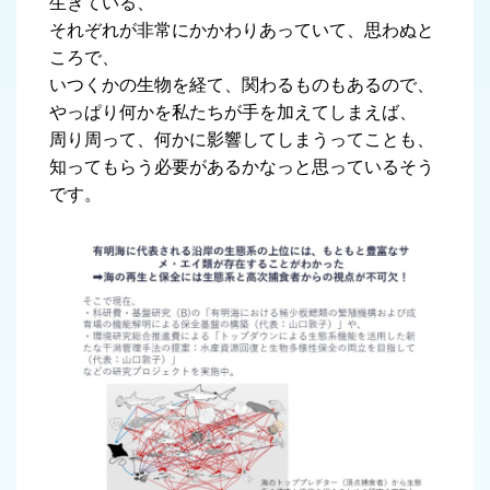
生きている、
それぞれが非常にかかわりあっていて、思わぬと
ころで、
いつくかの生物を経て、関わるものもあるので、
やっぱり何かを私たちが手を加えてしまえば、
周り周って、何かに影響してしまうってことも、
知ってもらう必要があるかなっと思っているそう
です。