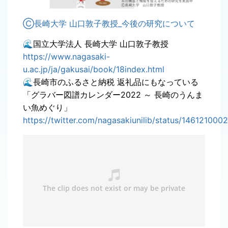
Ⓒ長崎大学 山口敦子教授_今後の研究について
🌊国立大学法人 長崎大学 山口敦子教授
https://www.nagasaki-
u.ac.jp/ja/gakusai/book/18index.html
🌊長崎市のふるさと納税 返礼品にもなっている
「グラバー図譜カレンダー2022 ～ 長崎のうんま
い魚めぐり」
https://twitter.com/nagasakiunilib/status/14612100