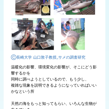
Ⓒ長崎大学 山口敦子教授_サメの調査研究
温暖化の影響、環境変化の影響が、そこにどう影
響するかを
同時に調べようとしているので、もう少し、
複雑な現象を説明できるようになっていればいい
かなという所
天然の海をもっと知ってもらい、いろんな生物が