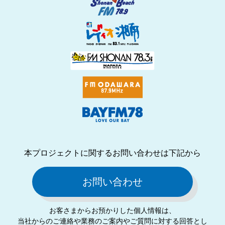
本プロジェクトに関するお問い合わせは下記から
お問い合わせ
お客さまからお預かりした個⼈情報は、
当社からのご連絡や業務のご案内やご質問に対する回答とし