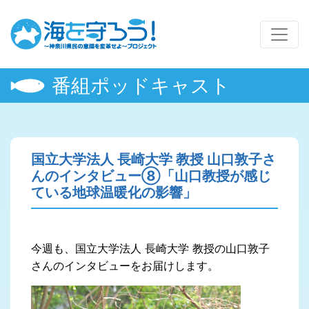
番組ポッドキャスト
国立大学法人 長崎大学 教授 山口敦子さ
んのインタビュー⑧「山口教授が感じ
ている地球温暖化の影響」
今週も、国立大学法人 長崎大学 教授の山口敦子
さんのインタビューをお届けします。