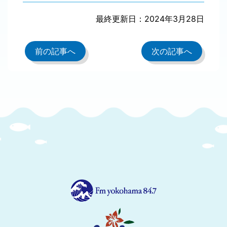
最終更新日：2024年3月28日
前の記事へ
次の記事へ