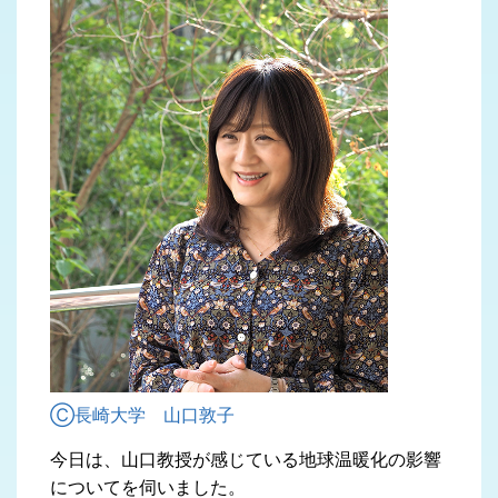
Ⓒ長崎大学 山口敦子
今日は、山口教授が感じている地球温暖化の影響
についてを伺いました。