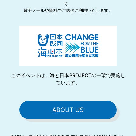
て、
電⼦メールや資料のご送付に利⽤いたします。
このイベントは、海と日本PROJECTの一環で実施し
ています。
ABOUT US