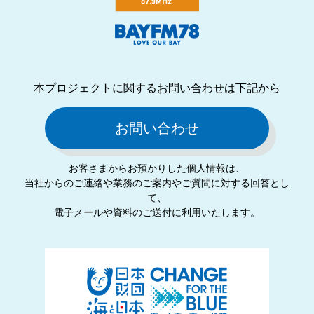
本プロジェクトに関するお問い合わせは下記から
お問い合わせ
お客さまからお預かりした個⼈情報は、
当社からのご連絡や業務のご案内やご質問に対する回答とし
て、
電⼦メールや資料のご送付に利⽤いたします。