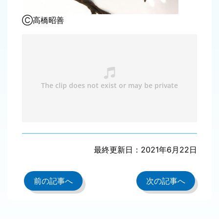
Ⓒ高橋昭善
最終更新日：2021年6月22日
前の記事へ
次の記事へ