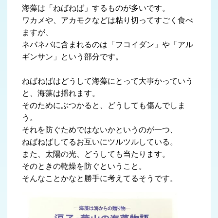
海藻は「ねばねば」するものが多いです。
ワカメや、アカモクなどは粘り切ってすごく食べ
ますが、
ネバネバに含まれるのは「フコイダン」や「アル
ギンサン」という部分です。
ねばねばはどうして海藻にとって大事かっていう
と、海藻は揺れます。
そのためにぶつかると、どうしても傷んでしま
う。
それを防ぐためではないかというのが一つ、
ねばねばしてるお互いにツルツルしている。
また、太陽の光、どうしても当たります。
そのときの乾燥を防ぐということ。
そんなことかなと勝手に考えてるそうです。